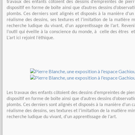
travaux des enfants côtoient des dessins d’empreintes de pierr
dispositif en forme de boîte ainsi que d’autres dessins d’observat
plombs. Ces derniers sont alignés et disposés à la manière d’un 
réalisme des dessins, ses textures et l’imitation de la matière m
recherche ludique du vivant, d’un apprentissage de l’art. Revenir
l’outil qui éveille à la conscience du monde, à celle des êtres e
L’art ici rejoint l’éthique.
Les travaux des enfants côtoient des dessins d’empreintes de pier
dispositif en forme de boîte ainsi que d’autres dessins d’observati
plombs. Ces derniers sont alignés et disposés à la manière d’un ca
réalisme des dessins, ses textures et l’imitation de la matière mi
recherche ludique du vivant, d’un apprentissage de l’art.