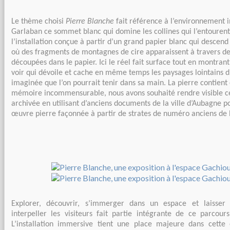
Le thème choisi
Pierre Blanche
fait référence à l’environnement
Garlaban ce sommet blanc qui domine les collines qui l’entourent
l’installation conçue à partir d’un grand papier blanc qui descend
où des fragments de montagnes de cire apparaissent à travers de
découpées dans le papier. Ici le réel fait surface tout en montrant
voir qui dévoile et cache en même temps les paysages lointains 
imaginée que l’on pourrait tenir dans sa main. La pierre contien
mémoire incommensurable, nous avons souhaité rendre visible c
archivée en utilisant d’anciens documents de la ville d’Aubagne 
œuvre pierre façonnée à partir de strates de numéro anciens de l
Explorer, découvrir, s’immerger dans un espace et laisser
interpeller les visiteurs fait partie intégrante de ce parcour
L’installation immersive tient une place majeure dans cette 