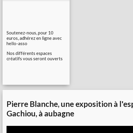
Soutenez-nous, pour 10
euros, adhérez en ligne avec
hello-asso
Nos différents espaces
créatifs vous seront ouverts
Pierre Blanche, une exposition à l'e
Gachiou, à aubagne