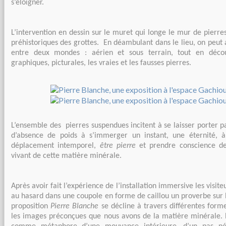
s’éloigner.
L’intervention en dessin sur le muret qui longe le mur de pierres
préhistoriques des grottes. En déambulant dans le lieu, on peut a
entre deux mondes : aérien et sous terrain, tout en décou
graphiques, picturales, les vraies et les fausses pierres.
L’ensemble des pierres suspendues incitent à se laisser porter p
d’absence de poids à s’immerger un instant, une éternité, à
déplacement intemporel,
être pierre
et prendre conscience de 
vivant de cette matière minérale.
Après avoir fait l’expérience de l’installation immersive les visite
au hasard dans une coupole en forme de caillou un proverbe sur 
proposition
Pierre Blanche
se décline à travers différentes form
les images préconçues que nous avons de la matière minérale.