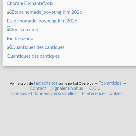
Chorale Enchante'Voix
Etape nomade jooyoung kim 2026
Rio trenzado
Quantiques des cantiques
tadlachance
Top articles
Voir le profil de
sur le portail Overblog
Contact
Signaler un abus
C.G.U.
Cookies et données personnelles
Préférences cookies