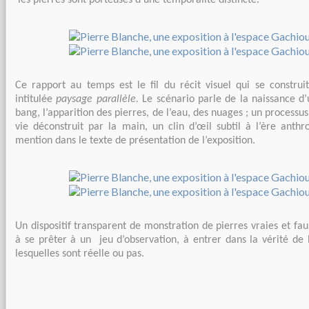
les pierres sont porteuses d’une temporalité distincte.
Ce rapport au temps est le fil du récit visuel qui se construi
intitulée
paysage parallèle.
Le scénario parle
de la naissance d
bang, l’apparition des pierres, de l’eau, des nuages ; un processu
vie déconstruit par la main, un clin d’œil subtil à l’ère anthr
mention dans le texte de présentation de l’exposition.
Un dispositif transparent de monstration de pierres vraies et fau
à se prêter à un jeu d’observation, à entrer dans la vérité de 
lesquelles sont réelle ou pas.