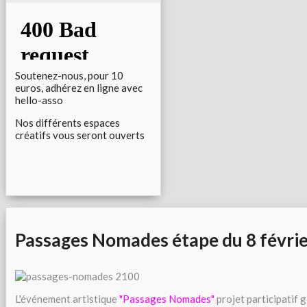
Soutenez-nous, pour 10
euros, adhérez en ligne avec
hello-asso
Nos différents espaces
créatifs vous seront ouverts
Passages Nomades étape du 8 févri
L'événement artistique
"Passages Nomades"
projet participatif g