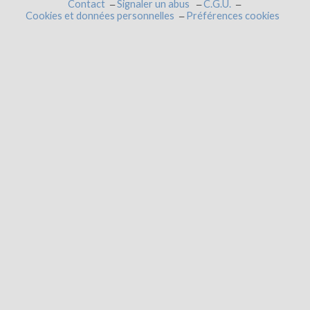
Contact
Signaler un abus
C.G.U.
Cookies et données personnelles
Préférences cookies