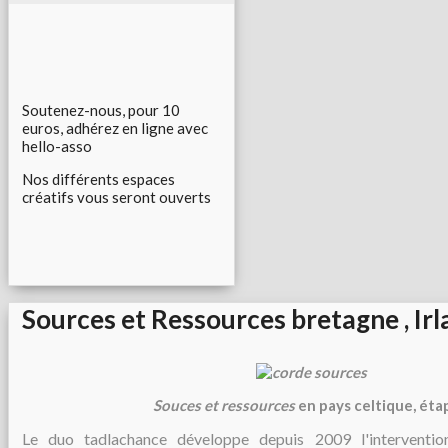
Soutenez-nous, pour 10
euros, adhérez en ligne avec
hello-asso
Nos différents espaces
créatifs vous seront ouverts
Sources et Ressources bretagne , Ir
Souces et ressources
en pays celtique, étap
Le duo tadlachance développe depuis 2009 l'intervent