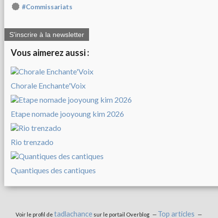
#Commissariats
S'inscrire à la newsletter
Vous aimerez aussi :
Chorale Enchante'Voix
Etape nomade jooyoung kim 2026
Rio trenzado
Quantiques des cantiques
tadlachance
Top articles
Voir le profil de
sur le portail Overblog