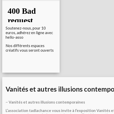
Soutenez-nous, pour 10
euros, adhérez en ligne avec
hello-asso
Nos différents espaces
créatifs vous seront ouverts
Vanités et autres illusions contemp
~
Vanités et autres illusions contemporaines
L’association tadlachance vous invite à l’exposition Vanités et