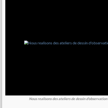
Nous realisons des ateliers de dessin d'observation