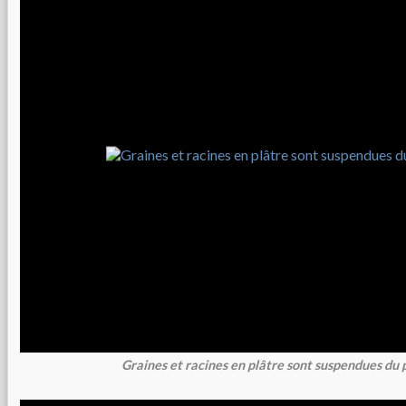
Graines et racines en plâtre sont suspendues du 