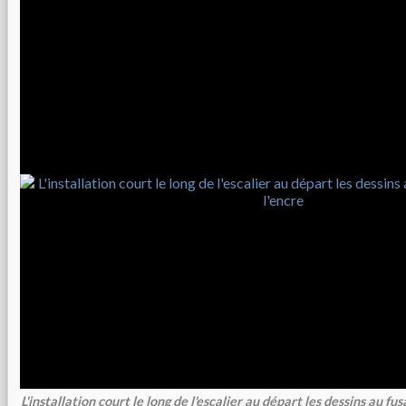
L'installation court le long de l'escalier au départ les dessins au fusa