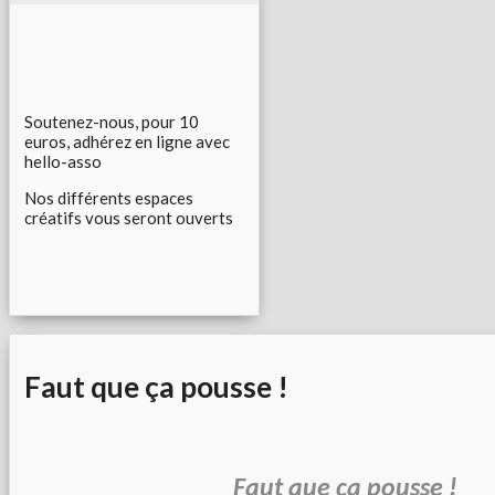
Soutenez-nous, pour 10
euros, adhérez en ligne avec
hello-asso
Nos différents espaces
créatifs vous seront ouverts
Faut que ça pousse !
Faut que ça pousse !