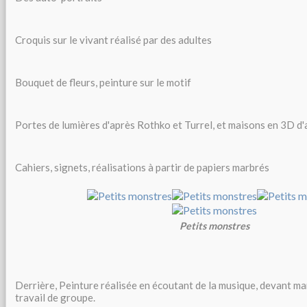
Croquis sur le vivant réalisé par des adultes
Bouquet de fleurs, peinture sur le motif
Portes de lumières d'après Rothko et Turrel, et maisons en 3D 
Cahiers, signets, réalisations à partir de papiers marbrés
Petits monstres
Derrière, Peinture réalisée en écoutant de la musique, devant ma
travail de groupe.