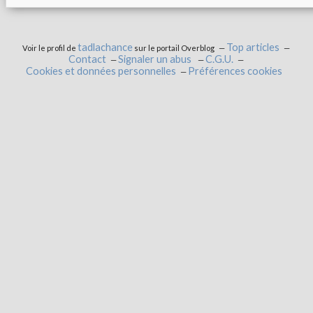
tadlachance
Top articles
Voir le profil de
sur le portail Overblog
Contact
Signaler un abus
C.G.U.
Cookies et données personnelles
Préférences cookies