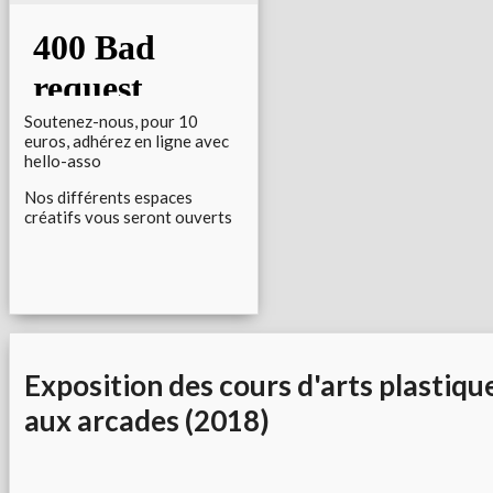
Soutenez-nous, pour 10
euros, adhérez en ligne avec
hello-asso
Nos différents espaces
créatifs vous seront ouverts
Exposition des cours d'arts plastiqu
aux arcades (2018)