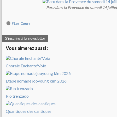
Paru dans la Provence du samedi 14 juille
#Les Cours
S'inscrire à la newsletter
Vous aimerez aussi :
Chorale Enchante'Voix
Etape nomade jooyoung kim 2026
Rio trenzado
Quantiques des cantiques