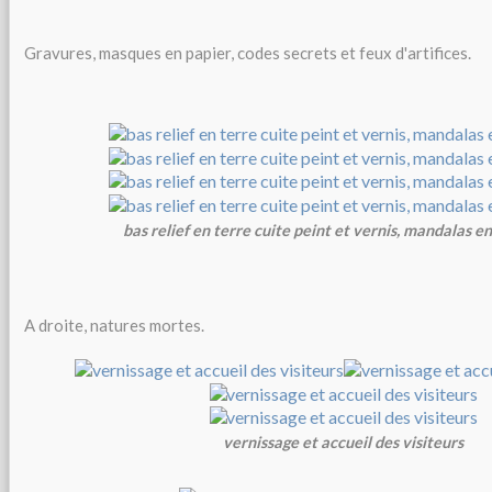
Gravures, masques en papier, codes secrets et feux d'artifices.
bas relief en terre cuite peint et vernis, mandalas en
A droite, natures mortes.
vernissage et accueil des visiteurs