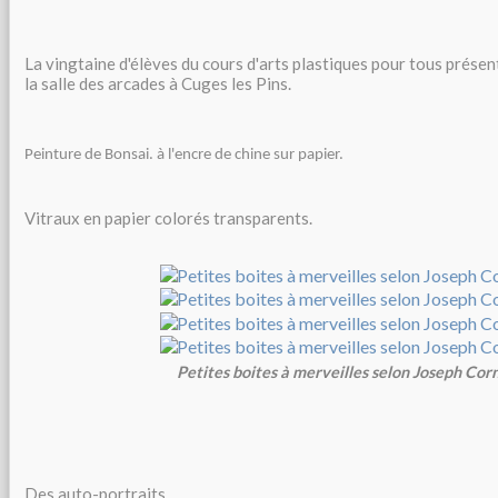
La vingtaine d'élèves du cours d'arts plastiques pour tous présen
la salle des arcades à Cuges les Pins.
Peinture de Bonsai. à l'encre de chine sur papier.
Vitraux en papier colorés transparents.
Petites boites à merveilles selon Joseph Corn
Des auto-portraits