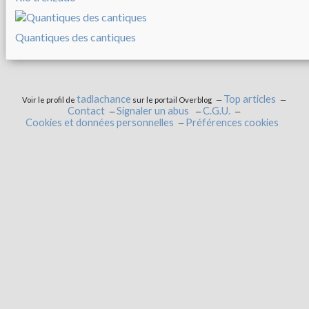
Quantiques des cantiques
tadlachance
Top articles
Voir le profil de
sur le portail Overblog
Contact
Signaler un abus
C.G.U.
Cookies et données personnelles
Préférences cookies