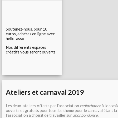
Soutenez-nous, pour 10
euros, adhérez en ligne avec
hello-asso
Nos différents espaces
créatifs vous seront ouverts
Ateliers et carnaval 2019
Les deux ateliers offerts par l'association
tadlachance
à l'occas
ouverts et gratuits pour tous. Le thème pour le carnaval étant l
l'association a choisit de travailler sur
abonbondanse.