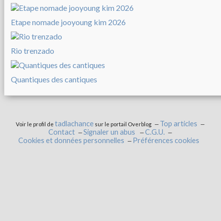
Etape nomade jooyoung kim 2026
Rio trenzado
Quantiques des cantiques
tadlachance
Top articles
Voir le profil de
sur le portail Overblog
Contact
Signaler un abus
C.G.U.
Cookies et données personnelles
Préférences cookies