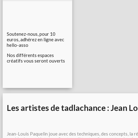
Soutenez-nous, pour 10
euros, adhérez en ligne avec
hello-asso
Nos différents espaces
créatifs vous seront ouverts
Les artistes de tadlachance : Jean L
Jean-Louis Paquelin joue avec des techniques, des concepts, la ré