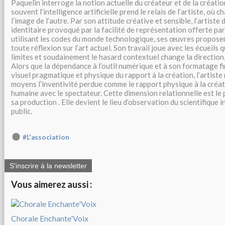
Paquelin interroge la notion actuelle du créateur et de la créatio
souvent l’intelligence artificielle prend le relais de l’artiste, où 
l’image de l’autre. Par son attitude créative et sensible, l’artiste 
identitaire provoqué par la facilité de représentation offerte par
utilisant les codes du monde technologique, ses œuvres proposen
toute réflexion sur l’art actuel. Son travail joue avec les écueils 
limites et soudainement le hasard contextuel change la direction
Alors que la dépendance à l’outil numérique et à son formatage fi
visuel pragmatique et physique du rapport à la création, l’artist
moyens l’inventivité perdue comme le rapport physique à la créat
humaine avec le spectateur. Cette dimension relationnelle est le
sa production . Elle devient le lieu d’observation du scientifique 
public.
#L'association
S'inscrire à la newsletter
Vous aimerez aussi :
Chorale Enchante'Voix