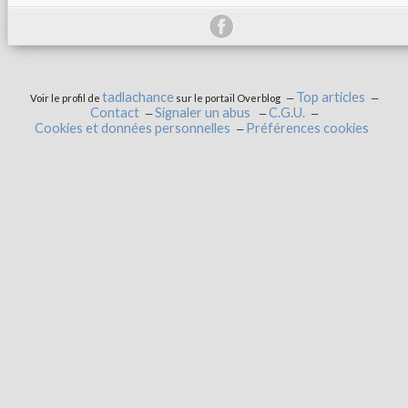
tadlachance
Top articles
Voir le profil de
sur le portail Overblog
Contact
Signaler un abus
C.G.U.
Cookies et données personnelles
Préférences cookies