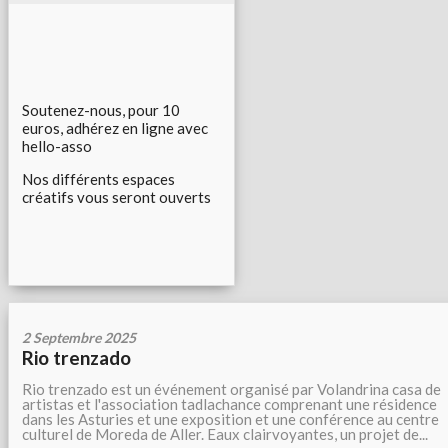
Soutenez-nous, pour 10
euros, adhérez en ligne avec
hello-asso
Nos différents espaces
créatifs vous seront ouverts
2 Septembre 2025
Rio trenzado
Rio trenzado est un événement organisé par Volandrina casa de
artistas et l'association tadlachance comprenant une résidence
dans les Asturies et une exposition et une conférence au centre
culturel de Moreda de Aller. Eaux clairvoyantes, un projet de...