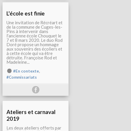
L'école est finie
Une invitation de Récréart et
de la commune de Cuges-les-
Pins à intervenir dans
l'ancienne école Chouquet le
7 et 8 mars 2020. Le duo Rod
Doré propose un hommage
aux souvenirs des écoliers et
à cette école qui va être
détruite. Françoise Rod et
Madeleine...
,
#En contexte
#Commissariats
Ateliers et carnaval
2019
Les deux ateliers offerts par