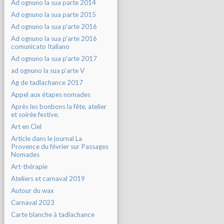
Ad ognuno la sua parte 2014
Ad ognuno la sua parte 2015
Ad ognuno la sua p'arte 2016
Ad ognuno la sua p'arte 2016
comunicato Italiano
Ad ognuno la sua p'arte 2017
ad ognuno la sua p'arte V
Ag de tadlachance 2017
Appel aux étapes nomades
Après les bonbons la fête, atelier
et soirée festive.
Art en Ciel
Article dans le journal La
Provence du février sur Passages
Nomades
Art-thérapie
Ateliers et carnaval 2019
Autour du wax
Carnaval 2023
Carte blanche à tadlachance