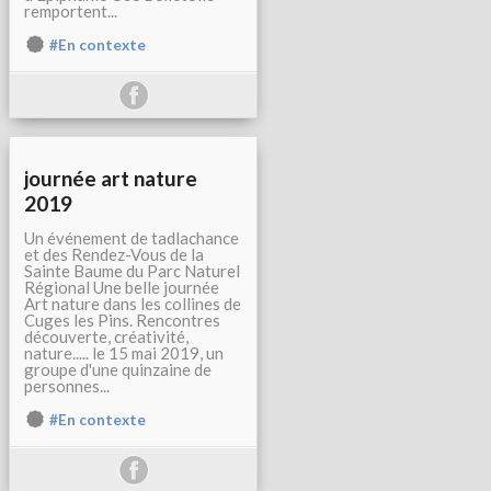
remportent...
#En contexte
journée art nature
2019
Un événement de tadlachance
et des Rendez-Vous de la
Sainte Baume du Parc Naturel
Régional Une belle journée
Art nature dans les collines de
Cuges les Pins. Rencontres
découverte, créativité,
nature..... le 15 mai 2019, un
groupe d'une quinzaine de
personnes...
#En contexte