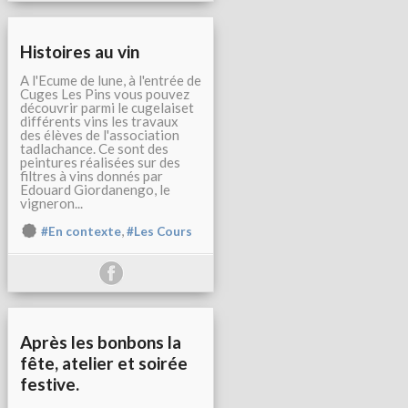
Histoires au vin
A l'Ecume de lune, à l'entrée de
Cuges Les Pins vous pouvez
découvrir parmi le cugelaiset
différents vins les travaux
des élèves de l'association
tadlachance. Ce sont des
peintures réalisées sur des
filtres à vins donnés par
Edouard Giordanengo, le
vigneron...
,
#En contexte
#Les Cours
Après les bonbons la
fête, atelier et soirée
festive.