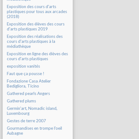
Exposition des cours d'arts
plastiques pour tous aux arcades
(2018)
Exposition des élèves des cours
d'arts plastiques 2019
Exposition des réalisations des
cours d'arts plastiques à la
médiathèque
Exposition en ligne des élèves des
cours d'arts plastiques
exposition vanités
Faut que ça pousse !
Fondazione Casa Atelier
Bedigliora, Ticino
Gathered pearls Angers
Gathered plums
Germin'art, Nomadic island,
Luxembourg
Gestes de terre 2007
Gourmandises en trompe l'oeil
Aubagne