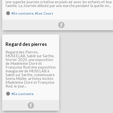
une superbe journée créative en plain air avec les enfants et leur
famille. La Journée débute par une marche pendant la quelle on...
,
#En contexte
#Les Cours
Regard des pierres
Regard des Pierres,
MUSEELAB, Sablé sur Sarthe,
février 2020, une exposition
de Madeleine Doré et
Françoise Rod Une exposition
inaugurale de MUSELAB à
Sablé sur Sarthe, commissaire
Seeta Müller, artistes invités
Madeleine Doré et Françoise
Rod. le jour...
#En contexte