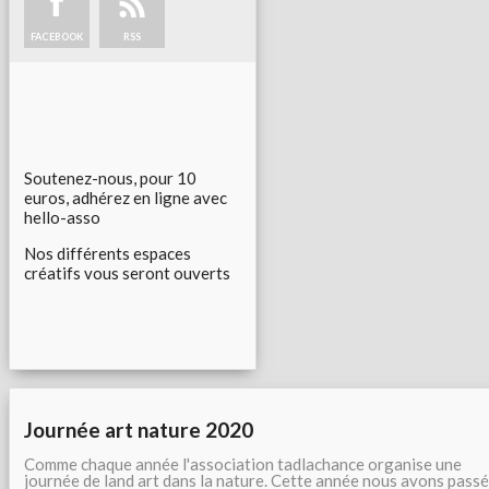
FACEBOOK
RSS
Soutenez-nous, pour 10
euros, adhérez en ligne avec
hello-asso
Nos différents espaces
créatifs vous seront ouverts
Journée art nature 2020
Comme chaque année l'association tadlachance organise une
journée de land art dans la nature. Cette année nous avons passé